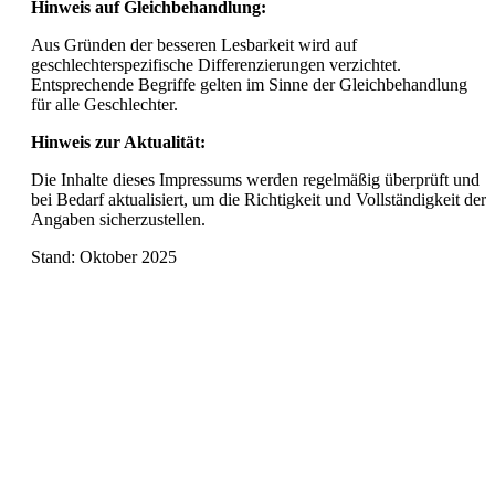
Hinweis auf Gleichbehandlung:
Aus Gründen der besseren Lesbarkeit wird auf
geschlechterspezifische Differenzierungen verzichtet.
Entsprechende Begriffe gelten im Sinne der Gleichbehandlung
für alle Geschlechter.
Hinweis zur Aktualität:
Die Inhalte dieses Impressums werden regelmäßig überprüft und
bei Bedarf aktualisiert, um die Richtigkeit und Vollständigkeit der
Angaben sicherzustellen.
Stand: Oktober 2025