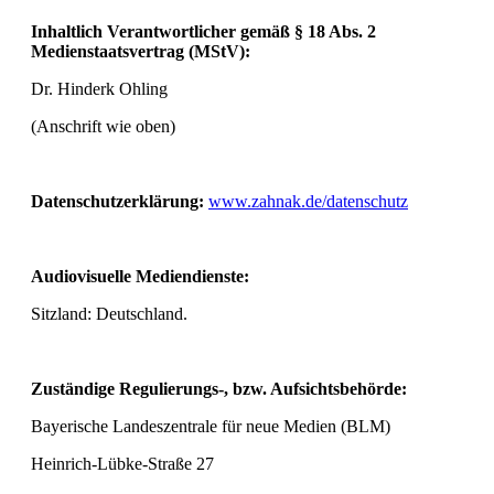
Inhaltlich Verantwortlicher gemäß § 18 Abs. 2
Medienstaatsvertrag (MStV):
Dr. Hinderk Ohling
(Anschrift wie oben)
Datenschutzerklärung:
www.zahnak.de/datenschutz
Audiovisuelle Mediendienste:
Sitzland: Deutschland.
Zuständige Regulierungs-, bzw. Aufsichtsbehörde:
Bayerische Landeszentrale für neue Medien (BLM)
Heinrich-Lübke-Straße 27