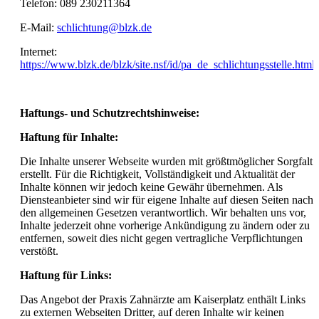
Telefon: 089 230211364
E-Mail:
schlichtung@blzk.de
Internet:
https://www.blzk.de/blzk/site.nsf/id/pa_de_schlichtungsstelle.html
Haftungs- und Schutzrechtshinweise:
Haftung für Inhalte:
Die Inhalte unserer Webseite wurden mit größtmöglicher Sorgfalt
erstellt. Für die Richtigkeit, Vollständigkeit und Aktualität der
Inhalte können wir jedoch keine Gewähr übernehmen. Als
Diensteanbieter sind wir für eigene Inhalte auf diesen Seiten nach
den allgemeinen Gesetzen verantwortlich. Wir behalten uns vor,
Inhalte jederzeit ohne vorherige Ankündigung zu ändern oder zu
entfernen, soweit dies nicht gegen vertragliche Verpflichtungen
verstößt.
Haftung für Links:
Das Angebot der Praxis Zahnärzte am Kaiserplatz enthält Links
zu externen Webseiten Dritter, auf deren Inhalte wir keinen