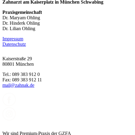
Zahnarzt am Kaiserplatz in München Schwabing
Praxisgemeinschaft
Dr. Maryam Ohling
Dr. Hinderk Ohling
Dr. Lilian Ohling
Impressum
Datenschutz
Kaiserstraße 29
80801 München
Tel.: 089 383 912 0
Fax: 089 383 912 11
mail@zahnak.de
Wir sind Premium-Praxis der GZFA