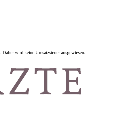
it. Daher wird keine Umsatzsteuer ausgewiesen.