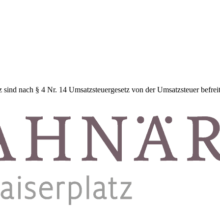
z sind nach § 4 Nr. 14 Umsatzsteuergesetz von der Umsatzsteuer befre