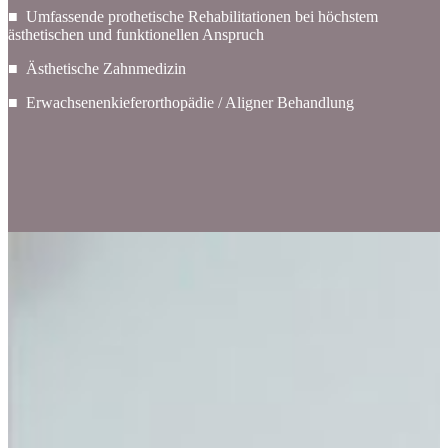
■ Umfassende prothetische Rehabilitationen bei höchstem
ästhetischen und funktionellen Anspruch
■ Ästhetische Zahnmedizin
■ Erwachsenenkieferorthopädie / Aligner Behandlung