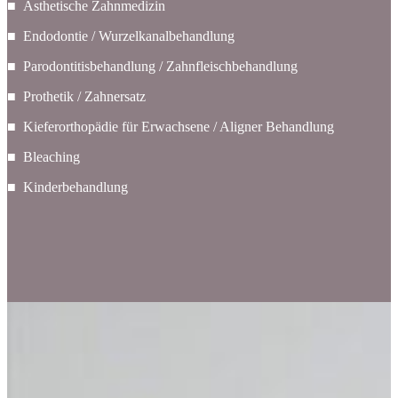
■ Ästhetische Zahnmedizin
■ Endodontie / Wurzelkanalbehandlung
■ Parodontitisbehandlung / Zahnfleischbehandlung
■ Prothetik / Zahnersatz
■ Kieferorthopädie für Erwachsene / Aligner Behandlung
■ Bleaching
■ Kinderbehandlung