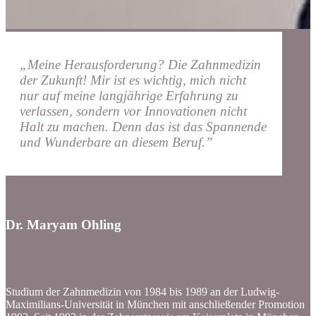
„Meine Herausforderung? Die Zahnmedizin
der Zukunft! Mir ist es wichtig, mich nicht
nur auf meine langjährige Erfahrung zu
verlassen, sondern vor Innovationen nicht
Halt zu machen. Denn das ist das Spannende
und Wunderbare an diesem Beruf.”
Dr. Maryam Ohling
Studium der Zahnmedizin von 1984 bis 1989 an der Ludwig-
Maximilians-Universität in München mit anschließender Promotion