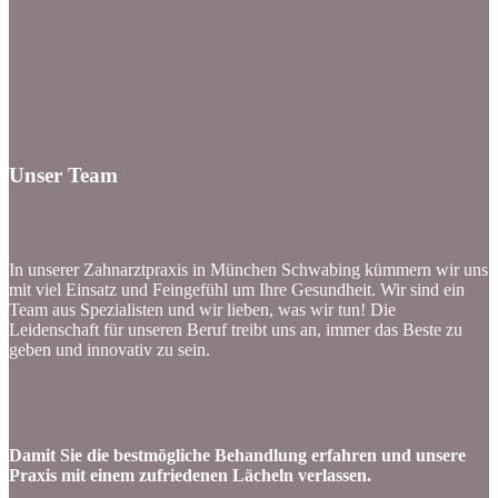
Unser Team
In unserer Zahnarztpraxis in München Schwabing kümmern wir uns
mit viel Einsatz und Feingefühl um Ihre Gesundheit. Wir sind ein
Team aus Spezialisten und wir lieben, was wir tun!
Die
Leidenschaft für unseren Beruf treibt uns an, immer das Beste zu
geben und innovativ zu sein.
Damit Sie die bestmögliche Behandlung erfahren und unsere
Praxis mit einem zufriedenen Lächeln verlassen.