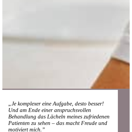
„Je komplexer eine Aufgabe, desto besser!
Und am Ende einer anspruchsvollen
Behandlung das Lächeln meines zufriedenen
Patienten zu sehen – das macht Freude und
motiviert mich.”