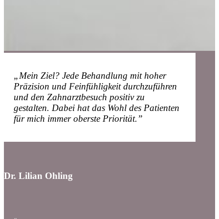
„Mein Ziel? Jede Behandlung mit hoher
Präzision und Feinfühligkeit durchzuführen
und den Zahnarztbesuch positiv zu
gestalten. Dabei hat das Wohl des Patienten
für mich immer oberste Priorität.”
Dr. Lilian Ohling