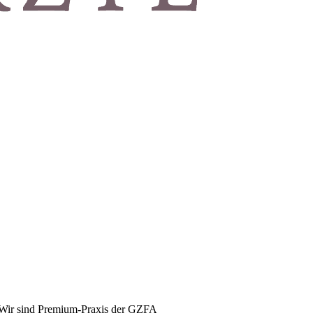
Wir sind Premium-Praxis der GZFA