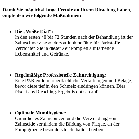
Damit Sie möglichst lange Freude an Ihrem Bleaching haben,
empfehlen wir folgende Maßnahmen:
Die „Weiße Diät“:
In den ersten 48 bis 72 Stunden nach der Behandlung ist der
Zahnschmelz besonders aufnahmefähig für Farbstoffe.
Verzichten Sie in dieser Zeit komplett auf färbende
Lebensmittel und Getränke.
Regelmäßige Professionelle Zahnreinigung:
Eine PZR entfernt oberflächliche Verfärbungen und Beläge,
bevor diese tief in den Schmelz eindringen können. Dies
frischt das Bleaching-Ergebnis optisch auf.
Optimale Mundhygiene:
Gründliches Zähneputzen und die Verwendung von
Zahnseide verhindern die Bildung von Plaque, an der
Farbpigmente besonders leicht haften bleiben.