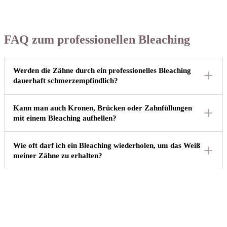
FAQ zum professionellen Bleaching
Werden die Zähne durch ein professionelles Bleaching
dauerhaft schmerzempfindlich?
Kann man auch Kronen, Brücken oder Zahnfüllungen
mit einem Bleaching aufhellen?
Wie oft darf ich ein Bleaching wiederholen, um das Weiß
meiner Zähne zu erhalten?