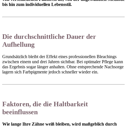
bis hin zum individuellen Lebensstil.
Die durchschnittliche Dauer der
Aufhellung
Grundsätzlich bleibt der Effekt eines professionellen Bleachings
zwischen einem und drei Jahren sichtbar. Bei optimaler Pflege kann
das Ergebnis sogar länger anhalten. Ohne entsprechende Nachsorge
lagern sich Farbpigmente jedoch schneller wieder ein.
Faktoren, die die Haltbarkeit
beeinflussen
Wie lange Ihre Zähne weiß bleiben, wird maßgeblich durch