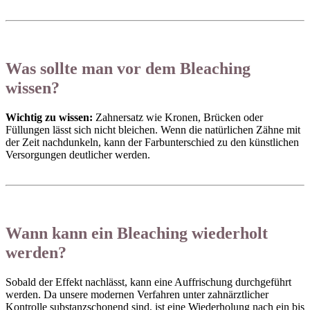
Was sollte man vor dem Bleaching
wissen?
Wichtig zu wissen:
Zahnersatz wie Kronen, Brücken oder
Füllungen lässt sich nicht bleichen. Wenn die natürlichen Zähne mit
der Zeit nachdunkeln, kann der Farbunterschied zu den künstlichen
Versorgungen deutlicher werden.
Wann kann ein Bleaching wiederholt
werden?
Sobald der Effekt nachlässt, kann eine Auffrischung durchgeführt
werden. Da unsere modernen Verfahren unter zahnärztlicher
Kontrolle substanzschonend sind, ist eine Wiederholung nach ein bis