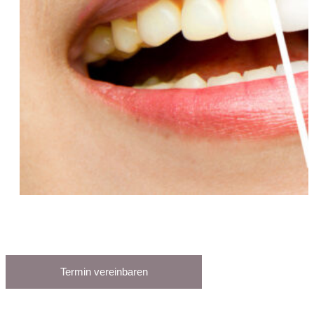
Termin vereinbaren