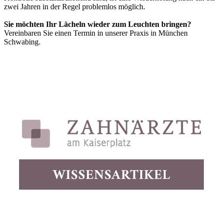
zwei Jahren in der Regel problemlos möglich.
Sie möchten Ihr Lächeln wieder zum Leuchten bringen?
Vereinbaren Sie einen Termin in unserer Praxis in München
Schwabing.