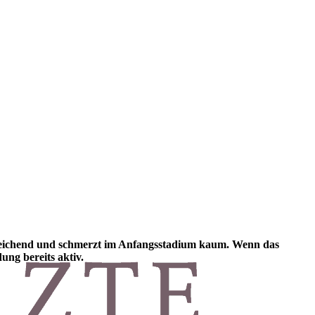
chleichend und schmerzt im Anfangsstadium kaum. Wenn das
ung bereits aktiv.