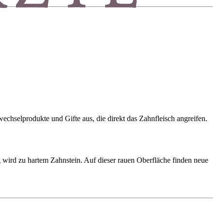
echselprodukte und Gifte aus, die direkt das Zahnfleisch angreifen.
 wird zu hartem Zahnstein. Auf dieser rauen Oberfläche finden neue